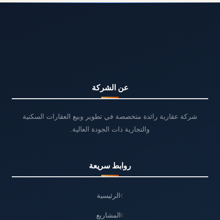
عن الشركة
شركة عقارية رائدة متخصصة في تطوير وبيع العقارات السكنية
والتجارية ذات الجودة العالية.
روابط سريعة
الرئيسية
المشاريع